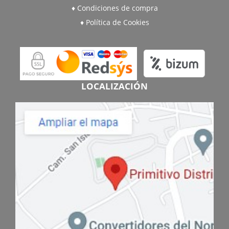
Condiciones de compra
Política de Cookies
LOCALIZACIÓN