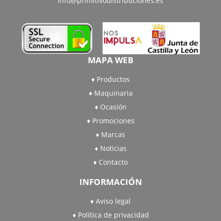
info@primitivodistribuciones.es
MAPA WEB
Productos
Maquinaria
Ocasión
Promociones
Marcas
Noticias
Contacto
INFORMACIÓN
Aviso legal
Política de privacidad