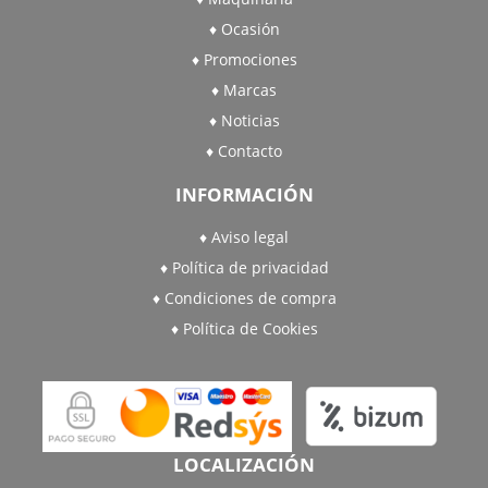
Ocasión
Promociones
Marcas
Noticias
Contacto
INFORMACIÓN
Aviso legal
Política de privacidad
Condiciones de compra
Política de Cookies
LOCALIZACIÓN