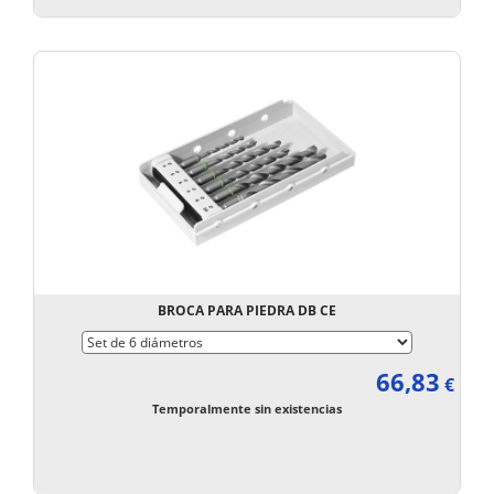
BROCA PARA PIEDRA DB CE
66,83
€
Temporalmente sin existencias