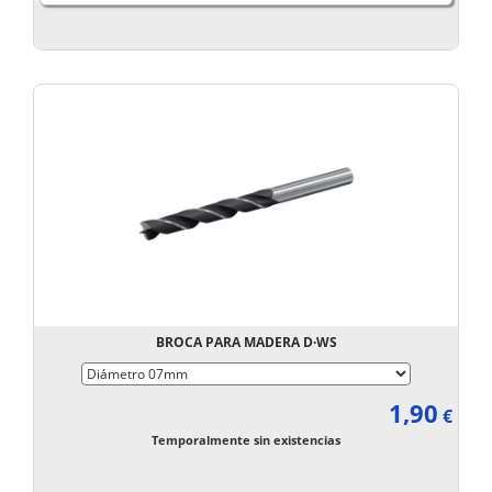
BROCA PARA MADERA D·WS
1,90
€
Temporalmente sin existencias