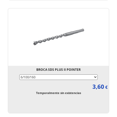
BROCA SDS PLUS II POINTER
3,60
€
Temporalmente sin existencias