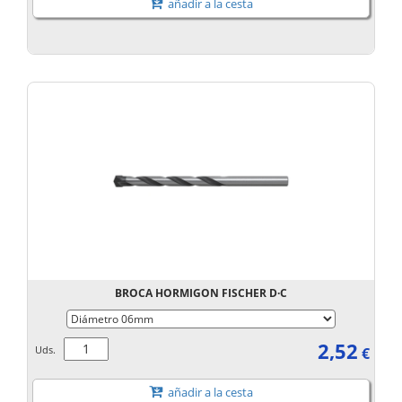
añadir a la cesta
BROCA HORMIGON FISCHER D·C
2,52
Uds.
€
añadir a la cesta