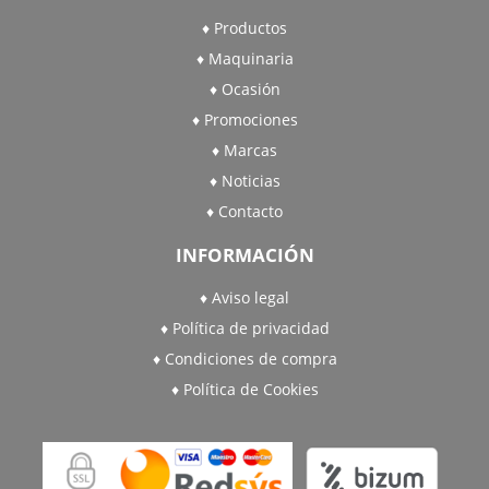
Productos
Maquinaria
Ocasión
Promociones
Marcas
Noticias
Contacto
INFORMACIÓN
Aviso legal
Política de privacidad
Condiciones de compra
Política de Cookies