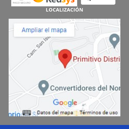
LOCALIZACIÓN