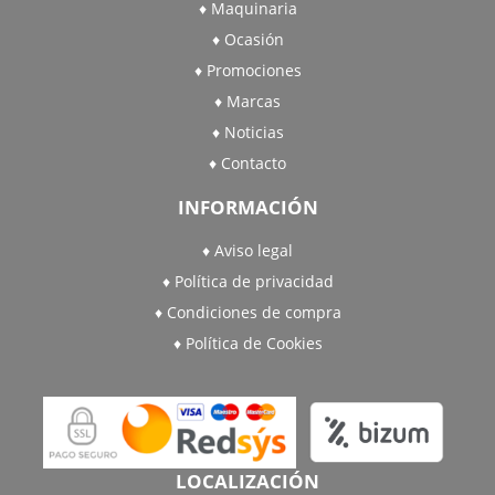
Maquinaria
Ocasión
Promociones
Marcas
Noticias
Contacto
INFORMACIÓN
Aviso legal
Política de privacidad
Condiciones de compra
Política de Cookies
LOCALIZACIÓN