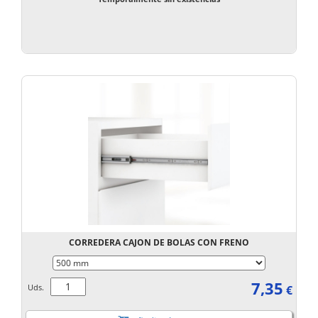
CORREDERA CAJON DE BOLAS CON FRENO
7,35
Uds.
€