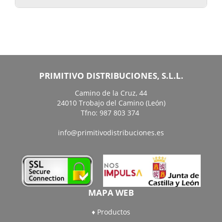
PRIMITIVO DISTRIBUCIONES, S.L.L.
Camino de la Cruz, 44
24010 Trobajo del Camino (León)
Tfno: 987 803 374
info@primitivodistribuciones.es
MAPA WEB
Productos