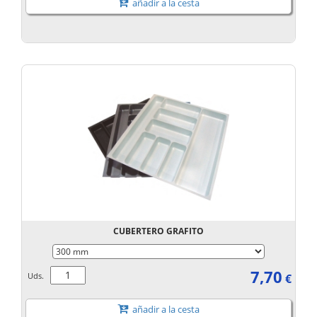
añadir a la cesta
CUBERTERO GRAFITO
7,70
Uds.
€
añadir a la cesta