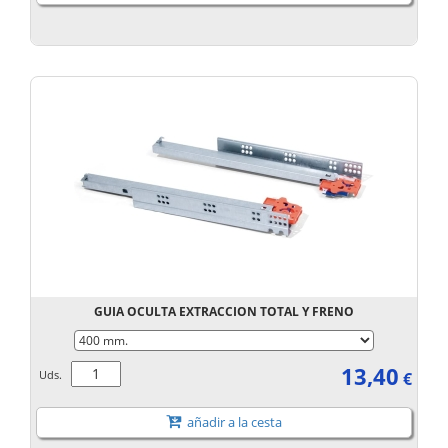
GUIA OCULTA EXTRACCION TOTAL Y FRENO
13,40
Uds.
€
añadir a la cesta