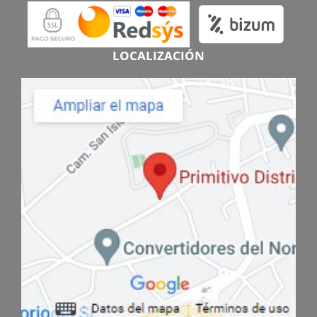
LOCALIZACIÓN