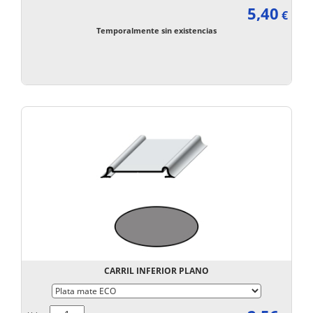
5,40
€
Temporalmente sin existencias
CARRIL INFERIOR PLANO