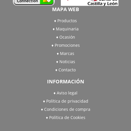
MAPA WEB
Productos
Maquinaria
Ocasión
Promociones
Marcas
Noticias
Contacto
INFORMACIÓN
Aviso legal
Política de privacidad
Condiciones de compra
Política de Cookies