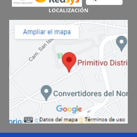
LOCALIZACIÓN