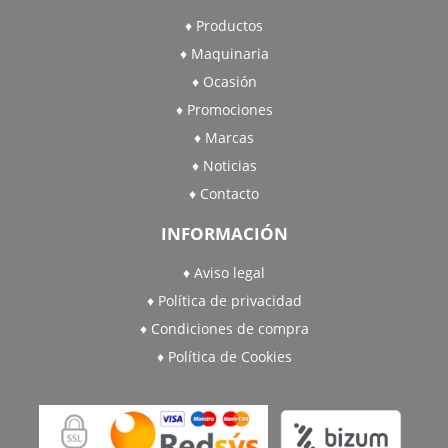
Productos
Maquinaria
Ocasión
Promociones
Marcas
Noticias
Contacto
INFORMACIÓN
Aviso legal
Política de privacidad
Condiciones de compra
Política de Cookies