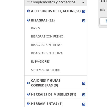
SIS
Complementos y accesorios
Uds
ACCESORIOS DE FIJACION (51)
BISAGRAS (22)
BASES
BISAGRAS CON FRENO
BISAGRAS SIN FRENO
BISAGRAS SIN FUERZA
ELEVADORES
SISTEMAS DE CIERRE
CAJONES Y GUIAS
CORREDERAS (9)
HERRAJES DE MUEBLES (81)
HERRAMIENTAS (1)