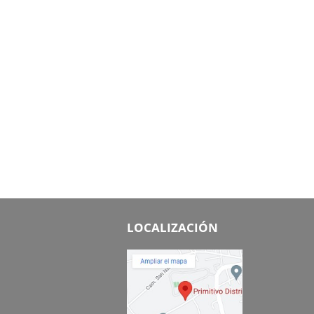
LOCALIZACIÓN