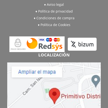
Aviso legal
Política de privacidad
Condiciones de compra
Política de Cookies
LOCALIZACIÓN