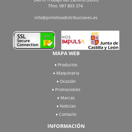
Tfno: 987 803 374
info@primitivodistribuciones.es
MAPA WEB
Productos
Maquinaria
Ocasión
Promociones
Marcas
Noticias
Contacto
INFORMACIÓN