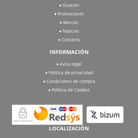
Ocasión
Promociones
Marcas
Noticias
Contacto
INFORMACIÓN
Aviso legal
Política de privacidad
Condiciones de compra
Política de Cookies
LOCALIZACIÓN