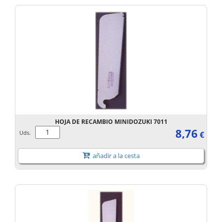
HOJA DE RECAMBIO MINIDOZUKI 7011
8,76
Uds.
€
añadir a la cesta