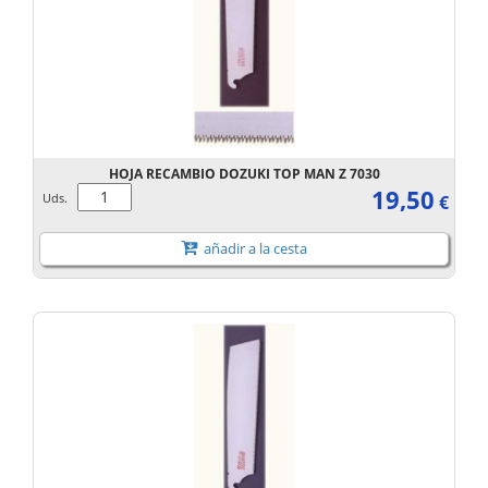
HOJA RECAMBIO DOZUKI TOP MAN Z 7030
19,50
Uds.
€
añadir a la cesta