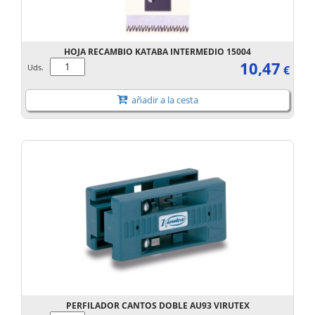
HOJA RECAMBIO KATABA INTERMEDIO 15004
10,47
Uds.
€
añadir a la cesta
PERFILADOR CANTOS DOBLE AU93 VIRUTEX