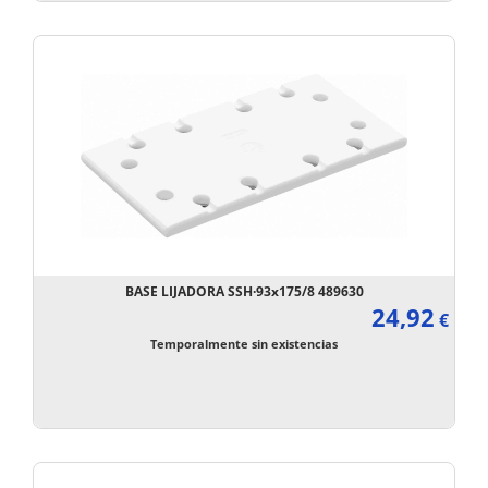
BASE LIJADORA SSH·93x175/8 489630
24,92
€
Temporalmente sin existencias