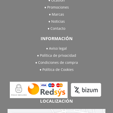
Ocasión
Promociones
Marcas
Noticias
Contacto
INFORMACIÓN
Aviso legal
Política de privacidad
Condiciones de compra
Política de Cookies
LOCALIZACIÓN