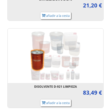
21,20 €
añadir a la cesta
DISOLVENTE D-921 LIMPIEZA
83,49 €
añadir a la cesta