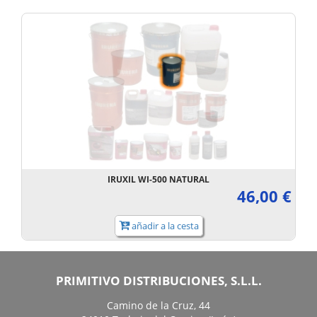
IRUXIL WI-500 NATURAL
46,00 €
añadir a la cesta
PRIMITIVO DISTRIBUCIONES, S.L.L.
Camino de la Cruz, 44