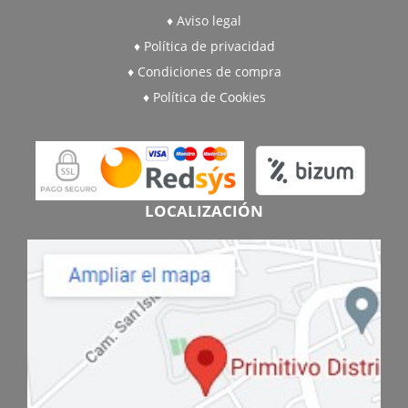
Aviso legal
Política de privacidad
Condiciones de compra
Política de Cookies
LOCALIZACIÓN