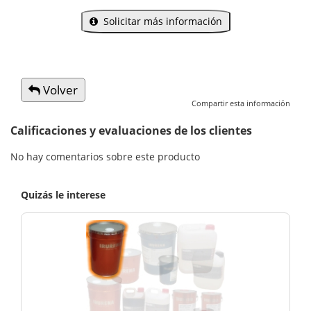
Solicitar más información
Volver
Compartir esta información
Calificaciones y evaluaciones de los clientes
No hay comentarios sobre este producto
Quizás le interese