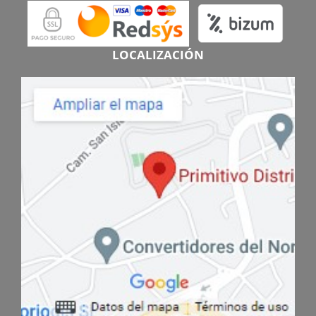
LOCALIZACIÓN