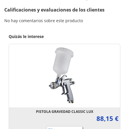
Calificaciones y evaluaciones de los clientes
No hay comentarios sobre este producto
Quizás le interese
PISTOLA GRAVEDAD CLASSIC LUX
88,15 €