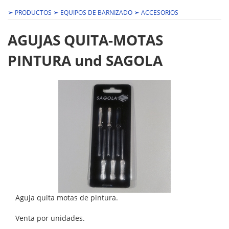
➣
➣
➣
PRODUCTOS
EQUIPOS DE BARNIZADO
ACCESORIOS
AGUJAS QUITA-MOTAS
PINTURA und SAGOLA
Aguja quita motas de pintura.
Venta por unidades.