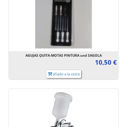
AGUJAS QUITA-MOTAS PINTURA und SAGOLA
10,50 €
añadir a la cesta