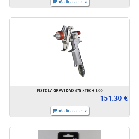
añadir a la cesta
PISTOLA GRAVEDAD 475 XTECH 1.00
151,30 €
añadir a la cesta