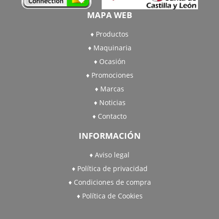
MAPA WEB
Productos
Maquinaria
Ocasión
Promociones
Marcas
Noticias
Contacto
INFORMACIÓN
Aviso legal
Política de privacidad
Condiciones de compra
Política de Cookies